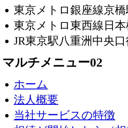
東京メトロ銀座線京橋
東京メトロ東西線日本
JR東京駅八重洲中央口
マルチメニュー02
ホーム
法人概要
当社サービスの特徴