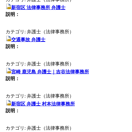
新宿区 法律事務所 弁護士
説明：
カテゴリ: 弁護士（法律事務所）
交通事故 弁護士
説明：
カテゴリ: 弁護士（法律事務所）
宮崎 鹿児島 弁護士｜吉谷法律事務所
説明：
カテゴリ: 弁護士（法律事務所）
新宿区 弁護士 村本法律事務所
説明：
カテゴリ: 弁護士（法律事務所）