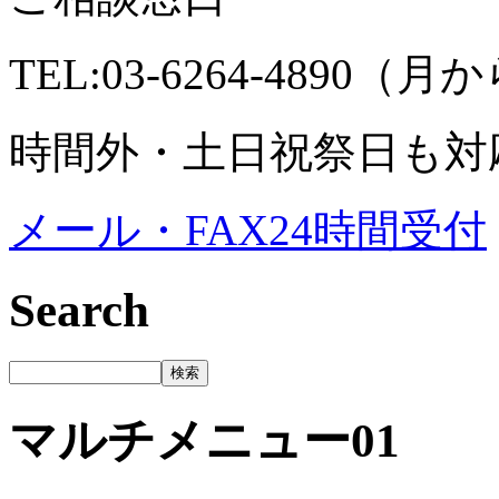
TEL:03-6264-4890（
時間外・土日祝祭日も対
メール・FAX24時間受付
Search
マルチメニュー01