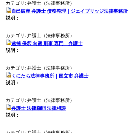
カテゴリ: 弁護士（法律事務所）
自己破産 弁護士 債務整理｜ジェイブリッジ法律事務所
説明：
カテゴリ: 弁護士（法律事務所）
逮捕 保釈 勾留 刑事 専門 弁護士
説明：
カテゴリ: 弁護士（法律事務所）
くにたち法律事務所｜国立市 弁護士
説明：
カテゴリ: 弁護士（法律事務所）
弁護士 法律顧問 法律相談
説明：
カテゴリ: 弁護士（法律事務所）