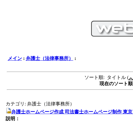
メイン
:
弁護士（法律事務所）
:
ソート順: タイトル (
現在のソート順サ
カテゴリ: 弁護士（法律事務所）
弁護士ホームページ作成 司法書士ホームページ制作 東京 
説明：