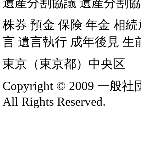
遺産分割協議 遺産分割
株券 預金 保険 年金 相
言 遺言執行 成年後見 生
東京（東京都）中央区
Copyright © 2009
All Rights Reserved.