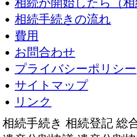
相続が開始したら（相
相続手続きの流れ
費用
お問合わせ
プライバシーポリシー
サイトマップ
リンク
相続手続き 相続登記 