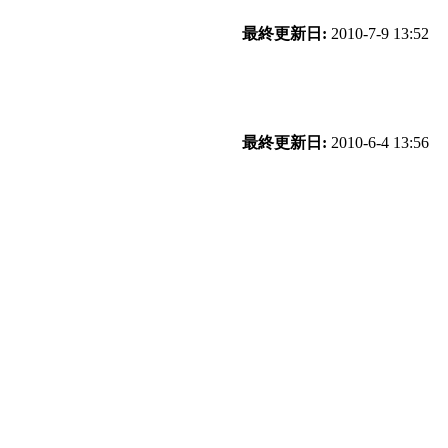
最終更新日:
2010-7-9 13:52
最終更新日:
2010-6-4 13:56