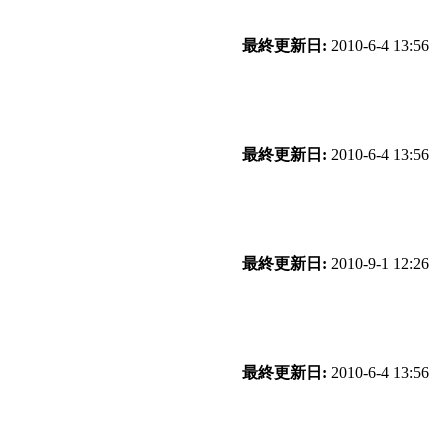
最終更新日:
2010-6-4 13:56
最終更新日:
2010-6-4 13:56
最終更新日:
2010-9-1 12:26
最終更新日:
2010-6-4 13:56