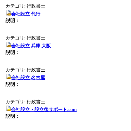
カテゴリ: 行政書士
会社設立 代行
説明：
カテゴリ: 行政書士
会社設立 兵庫 大阪
説明：
カテゴリ: 行政書士
会社設立 名古屋
説明：
カテゴリ: 行政書士
会社設立・設立後サポート.com
説明：