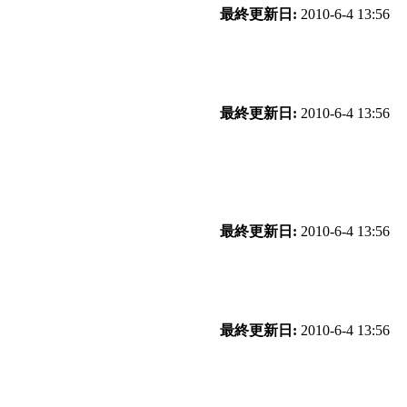
最終更新日:
2010-6-4 13:56
最終更新日:
2010-6-4 13:56
最終更新日:
2010-6-4 13:56
最終更新日:
2010-6-4 13:56