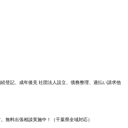
続登記、成年後見 社団法人設立、債務整理、過払い請求他
す。無料出張相談実施中！（千葉県全域対応）